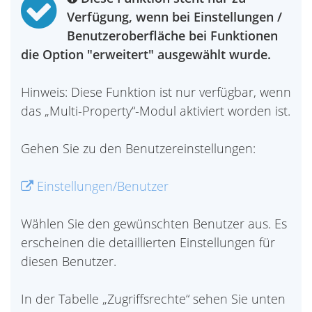
Verfügung, wenn bei Einstellungen /
Benutzeroberfläche bei Funktionen
die Option "erweitert" ausgewählt wurde.
Hinweis: Diese Funktion ist nur verfügbar, wenn
das „Multi-Property“-Modul aktiviert worden ist.
Gehen Sie zu den Benutzereinstellungen:
Einstellungen/Benutzer
Wählen Sie den gewünschten Benutzer aus. Es
erscheinen die detaillierten Einstellungen für
diesen Benutzer.
In der Tabelle „Zugriffsrechte“ sehen Sie unten