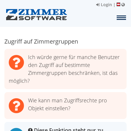
Login
|
Zugriff auf Zimmergruppen
Ich würde gerne für manche Benutzer
den Zugriff auf bestimmte
Zimmergruppen beschränken, ist das
möglich?
Wie kann man Zugriffsrechte pro
Objekt einstellen?
Diese Funktion steht nur zu