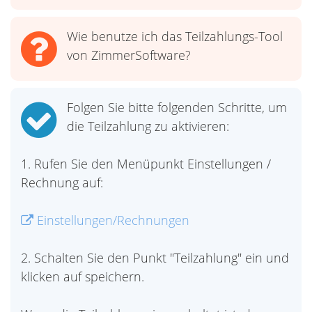
Wie benutze ich das Teilzahlungs-Tool
von ZimmerSoftware?
Folgen Sie bitte folgenden Schritte, um
die Teilzahlung zu aktivieren:
1. Rufen Sie den Menüpunkt Einstellungen /
Rechnung auf:
Einstellungen/Rechnungen
2. Schalten Sie den Punkt "Teilzahlung" ein und
klicken auf speichern.