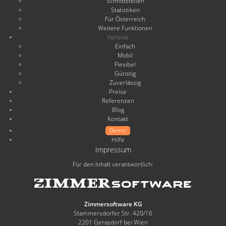
Schnittstellen
Statistiken
Für Österreich
Weitere Funktionen
Vorteile
Einfach
Mobil
Flexibel
Günstig
Zuverlässig
Preise
Referenzen
Blog
Kontakt
Demo
Hilfe
Impressum
Für den Inhalt verantwortlich:
Zimmersoftware KG
Stammersdorfer Str. 420/16
2201 Gerasdorf bei Wien