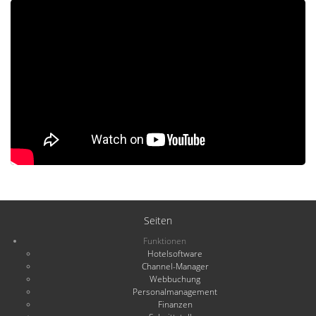
Seiten
Funktionen
Hotelsoftware
Channel-Manager
Webbuchung
Personalmanagement
Finanzen