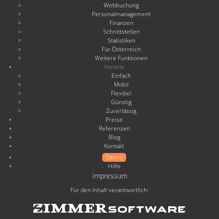
Webbuchung
Personalmanagement
Finanzen
Schnittstellen
Statistiken
Für Österreich
Weitere Funktionen
Vorteile
Einfach
Mobil
Flexibel
Günstig
Zuverlässig
Preise
Referenzen
Blog
Kontakt
Demo
Hilfe
Impressum
Für den Inhalt verantwortlich: