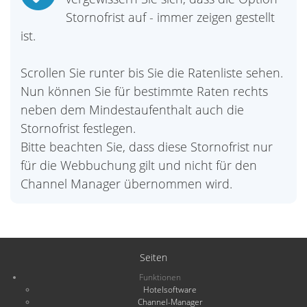
Stornofrist auf - immer zeigen gestellt
ist.
Scrollen Sie runter bis Sie die Ratenliste sehen.
Nun können Sie für bestimmte Raten rechts
neben dem Mindestaufenthalt auch die
Stornofrist festlegen.
Bitte beachten Sie, dass diese Stornofrist nur
für die Webbuchung gilt und nicht für den
Channel Manager übernommen wird.
Seiten
Funktionen
Hotelsoftware
Channel-Manager