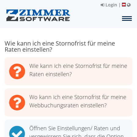
Login
|
Wie kann ich eine Stornofrist für meine
Raten einstellen?
Wie kann ich eine Stornofrist für meine
Raten einstellen?
Wo kann ich eine Stornofrist für meine
Webbuchungsraten einstellen?
Öffnen Sie Einstellungen/ Raten und
vergewissern Sie sich, dass die Option