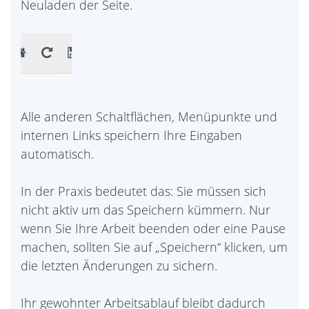
Neuladen der Seite.
Alle anderen Schaltflächen, Menüpunkte und
internen Links speichern Ihre Eingaben
automatisch.
In der Praxis bedeutet das: Sie müssen sich
nicht aktiv um das Speichern kümmern. Nur
wenn Sie Ihre Arbeit beenden oder eine Pause
machen, sollten Sie auf „Speichern“ klicken, um
die letzten Änderungen zu sichern.
Ihr gewohnter Arbeitsablauf bleibt dadurch