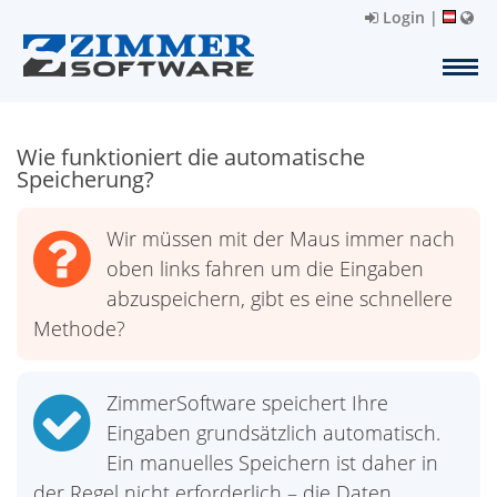
Login
|
Wie funktioniert die automatische
Speicherung?
Wir müssen mit der Maus immer nach
oben links fahren um die Eingaben
abzuspeichern, gibt es eine schnellere
Methode?
ZimmerSoftware speichert Ihre
Eingaben grundsätzlich automatisch.
Ein manuelles Speichern ist daher in
der Regel nicht erforderlich – die Daten