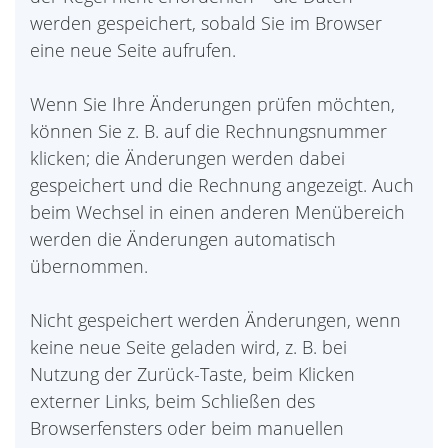
werden gespeichert, sobald Sie im Browser
eine neue Seite aufrufen.
Wenn Sie Ihre Änderungen prüfen möchten,
können Sie z. B. auf die Rechnungsnummer
klicken; die Änderungen werden dabei
gespeichert und die Rechnung angezeigt. Auch
beim Wechsel in einen anderen Menübereich
werden die Änderungen automatisch
übernommen.
Nicht gespeichert werden Änderungen, wenn
keine neue Seite geladen wird, z. B. bei
Nutzung der Zurück-Taste, beim Klicken
externer Links, beim Schließen des
Browserfensters oder beim manuellen