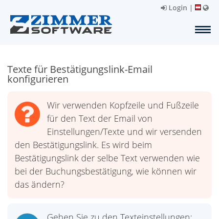
Login
|
Texte für Bestätigungslink-Email
konfigurieren
Wir verwenden Kopfzeile und Fußzeile
für den Text der Email von
Einstellungen/Texte und wir versenden
den Bestätigungslink. Es wird beim
Bestätigungslink der selbe Text verwenden wie
bei der Buchungsbestätigung, wie können wir
das ändern?
Gehen Sie zu den Texteinstellungen: