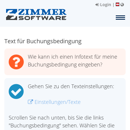
Login
|
Text für Buchungsbedingung
Wie kann ich einen Infotext für meine
Buchungsbedingung eingeben?
Gehen Sie zu den Texteinstellungen:
Einstellungen/Texte
Scrollen Sie nach unten, bis Sie die links
"Buchungsbedingung" sehen. Wählen Sie die