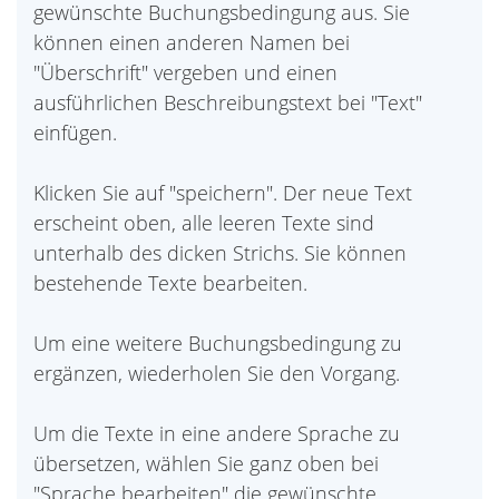
gewünschte Buchungsbedingung aus. Sie
können einen anderen Namen bei
"Überschrift" vergeben und einen
ausführlichen Beschreibungstext bei "Text"
einfügen.
Klicken Sie auf "speichern". Der neue Text
erscheint oben, alle leeren Texte sind
unterhalb des dicken Strichs. Sie können
bestehende Texte bearbeiten.
Um eine weitere Buchungsbedingung zu
ergänzen, wiederholen Sie den Vorgang.
Um die Texte in eine andere Sprache zu
übersetzen, wählen Sie ganz oben bei
"Sprache bearbeiten" die gewünschte