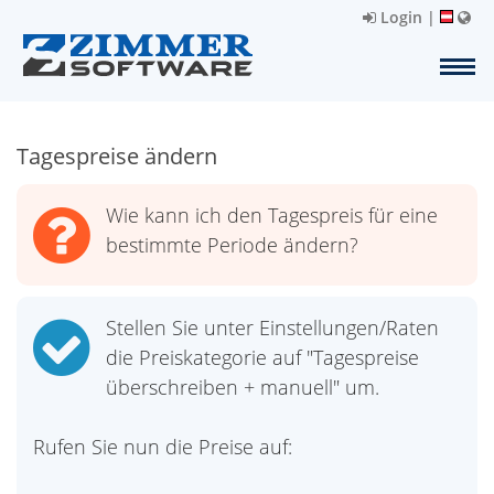
Login
|
Tagespreise ändern
Wie kann ich den Tagespreis für eine
bestimmte Periode ändern?
Stellen Sie unter Einstellungen/Raten
die Preiskategorie auf "Tagespreise
überschreiben + manuell" um.
Rufen Sie nun die Preise auf: