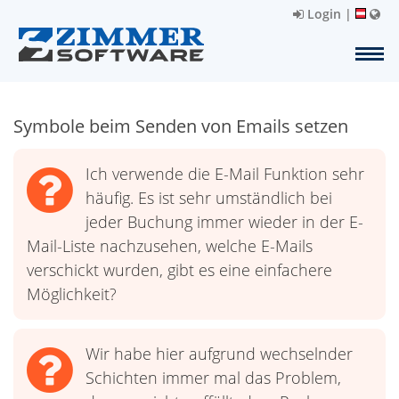
Login
|
Symbole beim Senden von Emails setzen
Ich verwende die E-Mail Funktion sehr
häufig. Es ist sehr umständlich bei
jeder Buchung immer wieder in der E-
Mail-Liste nachzusehen, welche E-Mails
verschickt wurden, gibt es eine einfachere
Möglichkeit?
Wir habe hier aufgrund wechselnder
Schichten immer mal das Problem,