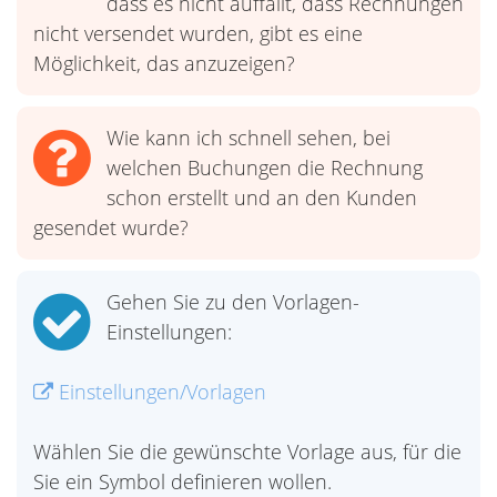
dass es nicht auffällt, dass Rechnungen
nicht versendet wurden, gibt es eine
Möglichkeit, das anzuzeigen?
Wie kann ich schnell sehen, bei
welchen Buchungen die Rechnung
schon erstellt und an den Kunden
gesendet wurde?
Gehen Sie zu den Vorlagen-
Einstellungen:
Einstellungen/Vorlagen
Wählen Sie die gewünschte Vorlage aus, für die
Sie ein Symbol definieren wollen.