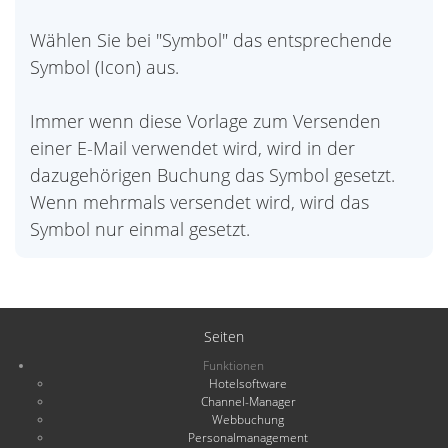
Wählen Sie bei "Symbol" das entsprechende
Symbol (Icon) aus.
Immer wenn diese Vorlage zum Versenden
einer E-Mail verwendet wird, wird in der
dazugehörigen Buchung das Symbol gesetzt.
Wenn mehrmals versendet wird, wird das
Symbol nur einmal gesetzt.
Seiten
Funktionen
Hotelsoftware
Channel-Manager
Webbuchung
Personalmanagement