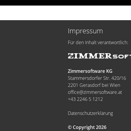
Impressum
Für den Inhalt verantwortlich:
Zimmersoftware KG
Stammersdorfer Str. 420/16
2201 Gerasdorf bei Wien
office@zimmersoftware.at
+43 2246 5 1212
Datenschutzerklärung
© Copyright 2026