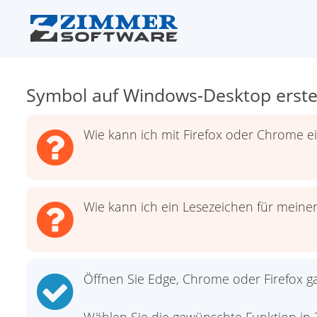
Symbol auf Windows-Desktop erste
Wie kann ich mit Firefox oder Chrome 
Wie kann ich ein Lesezeichen für meine
Öffnen Sie Edge, Chrome oder Firefox g