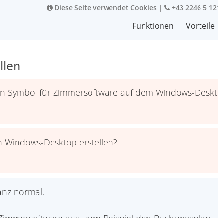
Diese Seite verwendet Cookies
|
+43 2246 5 12
Funktionen
Vorteile
llen
ein Symbol für Zimmersoftware auf dem Windows-Deskto
n Windows-Desktop erstellen?
anz normal.