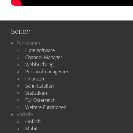
Seiten
Funktionen
Hotelsoftware
Channel-Manager
Webbuchung
Personalmanagement
Finanzen
Schnittstellen
Statistiken
Für Österreich
Weitere Funktionen
Vorteile
Einfach
Mobil