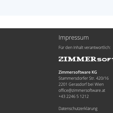
Impressum
Für den Inhalt verantwortlich:
Zimmersoftware KG
Stammersdorfer Str. 420/16
2201 Gerasdorf bei Wien
office@zimmersoftware.at
+43 2246 5 1212
Datenschutzerklärung