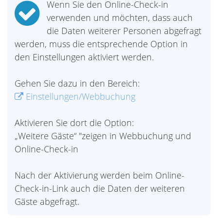
Wenn Sie den Online-Check-in
verwenden und möchten, dass auch
die Daten weiterer Personen abgefragt
werden, muss die entsprechende Option in
den Einstellungen aktiviert werden.
Gehen Sie dazu in den Bereich:
Einstellungen/Webbuchung
Aktivieren Sie dort die Option:
„Weitere Gäste“ "zeigen in Webbuchung und
Online-Check-in
Nach der Aktivierung werden beim Online-
Check-in-Link auch die Daten der weiteren
Gäste abgefragt.