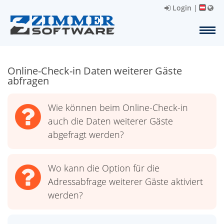
Login
|
Online-Check-in Daten weiterer Gäste
abfragen
Wie können beim Online-Check-in
auch die Daten weiterer Gäste
abgefragt werden?
Wo kann die Option für die
Adressabfrage weiterer Gäste aktiviert
werden?