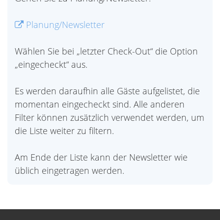
Planung/Newsletter
Wählen Sie bei „letzter Check-Out“ die Option
„eingecheckt“ aus.
Es werden daraufhin alle Gäste aufgelistet, die
momentan eingecheckt sind. Alle anderen
Filter können zusätzlich verwendet werden, um
die Liste weiter zu filtern.
Am Ende der Liste kann der Newsletter wie
üblich eingetragen werden.