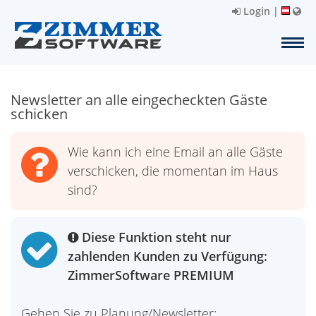
Login
|
Newsletter an alle eingecheckten Gäste
schicken
Wie kann ich eine Email an alle Gäste
verschicken, die momentan im Haus
sind?
Diese Funktion steht nur
zahlenden Kunden zu Verfügung:
ZimmerSoftware PREMIUM
Gehen Sie zu Planung/Newsletter: