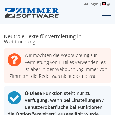
Login
|
Neutrale Texte für Vermietung in
Webbuchung
Wir möchten die Webbuchung zur
Vermietung von E-Bikes verwenden, es
ist aber in der Webbuchung immer von
„Zimmern“ die Rede, was nicht dazu passt.
Diese Funktion steht nur zu
Verfügung, wenn bei Einstellungen /
Benutzeroberfläche bei Funktionen
die Option "erweitert" ausgewählt wurde.