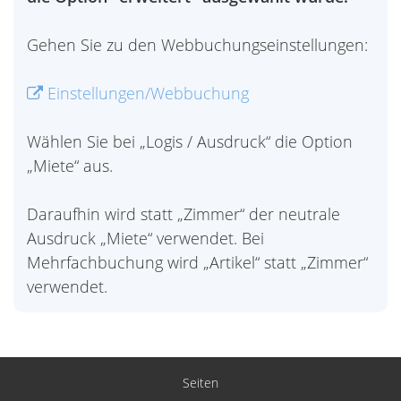
Gehen Sie zu den Webbuchungseinstellungen:
Einstellungen/Webbuchung
Wählen Sie bei „Logis / Ausdruck“ die Option
„Miete“ aus.
Daraufhin wird statt „Zimmer“ der neutrale
Ausdruck „Miete“ verwendet. Bei
Mehrfachbuchung wird „Artikel“ statt „Zimmer“
verwendet.
Seiten