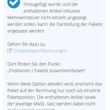
hinzugefügt wurde und die
enthaltenen Artikel inklusive
Mehrwertsteuer nicht einzeln angezeigt
werden sollen, kann die Darstellung der Pakete
angepasst werden.
Gehen Sie dazu zu:
Einstellungen/Rechnungen
Dort finden Sie den Punkt:
„Positionen / Pakete zusammenfassen“
Wenn diese Option aktiviert wird, erscheint das
Paket auf der Rechnung nur noch als einzelne
Paketposition. Die enthaltenen Artikel sowie
der jeweilige MwSt.-Satz werden dabei nicht