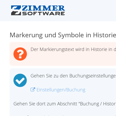
Markerung und Symbole in Historie
Der Markierungstext wird in Historie in 
Gehen Sie zu den Buchungseinstellunge
Einstellungen/Buchung
Gehen Sie dort zum Abschnitt "Buchung / Histori