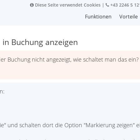
Diese Seite verwendet Cookies
|
+43 2246 5 12
Funktionen
Vorteile
 in Buchung anzeigen
der Buchung nicht angezeigt, wie schaltet man das ein?
n:
e" und schalten dort die Option "Markierung zeigen" e