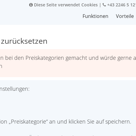
Diese Seite verwendet Cookies
|
+43 2246 5 12
Funktionen
Vorteile
 zurücksetzen
n bei den Preiskategorien gemacht und würde gerne al
n
nstellungen:
on „Preiskategorie“ an und klicken Sie auf speichern.