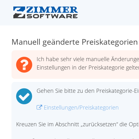
Manuell geänderte Preiskategorien
Ich habe sehr viele manuelle Änderunge
Einstellungen in der Preiskategorie gelte
Gehen Sie bitte zu den Preiskategorie-Ei
Einstellungen/Preiskategorien
Kreuzen Sie im Abschnitt „zurücksetzen“ die Opti