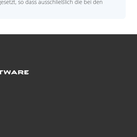
etzt, so dass ausschließlich die bei den