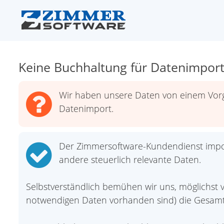
Keine Buchhaltung für Datenimpor
Wir haben unsere Daten von einem Vorgä
Datenimport.
Der Zimmersoftware-Kundendienst impo
andere steuerlich relevante Daten.
Selbstverständlich bemühen wir uns, möglichst 
notwendigen Daten vorhanden sind) die Gesamt