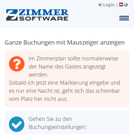
Login
|
Ganze Buchungen mit Mauszeiger anzeigen
Im Zimmerplan sollte normalerweise
der Name des Gastes angezeigt
werden.
Sobald ich jetzt eine Markierung eingebe und
es nur eine Nacht ist, geht sich das scheinbar
vom Platz her nicht aus.
Gehen Sie zu den
Buchungseinstellungen: