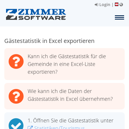
Login
|
Gästestatistik in Excel exportieren
Kann ich die Gästestatistik für die
Gemeinde in eine Excel-Liste
exportieren?
Wie kann ich die Daten der
Gästestatistik in Excel übernehmen?
1. Öffnen Sie die Gästestatistik unter
Statistiken/Tourismus.