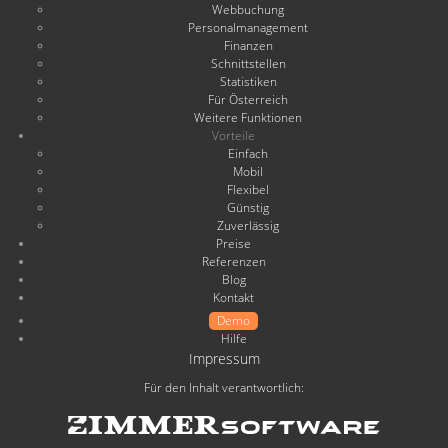
Webbuchung
Personalmanagement
Finanzen
Schnittstellen
Statistiken
Für Österreich
Weitere Funktionen
Vorteile
Einfach
Mobil
Flexibel
Günstig
Zuverlässig
Preise
Referenzen
Blog
Kontakt
Demo
Hilfe
Impressum
Für den Inhalt verantwortlich: