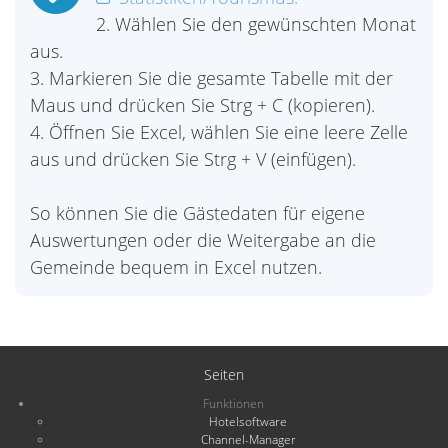
2. Wählen Sie den gewünschten Monat
aus.
3. Markieren Sie die gesamte Tabelle mit der
Maus und drücken Sie Strg + C (kopieren).
4. Öffnen Sie Excel, wählen Sie eine leere Zelle
aus und drücken Sie Strg + V (einfügen).
So können Sie die Gästedaten für eigene
Auswertungen oder die Weitergabe an die
Gemeinde bequem in Excel nutzen.
Seiten
Funktionen
Hotelsoftware
Channel-Manager