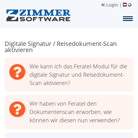
Login
|
Digitale Signatur / Reisedokument-Scan
aktivieren
Wie kann ich das Feratel-Modul für die
digitale Signatur und Reisedokument-
Scan aktivieren?
Wir haben von Feratel den
Dokumentenscan erworben, wie
können wir diesen nun verwenden?