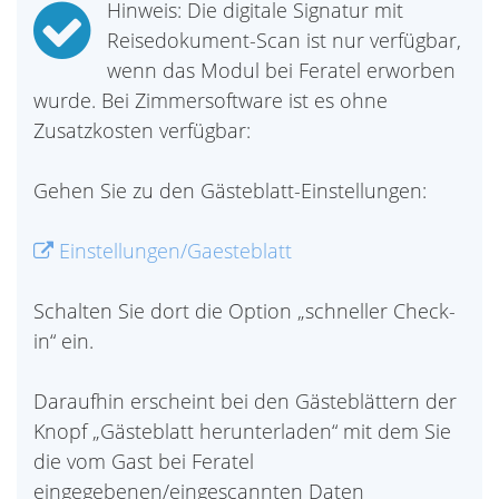
Hinweis: Die digitale Signatur mit
Reisedokument-Scan ist nur verfügbar,
wenn das Modul bei Feratel erworben
wurde. Bei Zimmersoftware ist es ohne
Zusatzkosten verfügbar:
Gehen Sie zu den Gästeblatt-Einstellungen:
Einstellungen/Gaesteblatt
Schalten Sie dort die Option „schneller Check-
in“ ein.
Daraufhin erscheint bei den Gästeblättern der
Knopf „Gästeblatt herunterladen“ mit dem Sie
die vom Gast bei Feratel
eingegebenen/eingescannten Daten