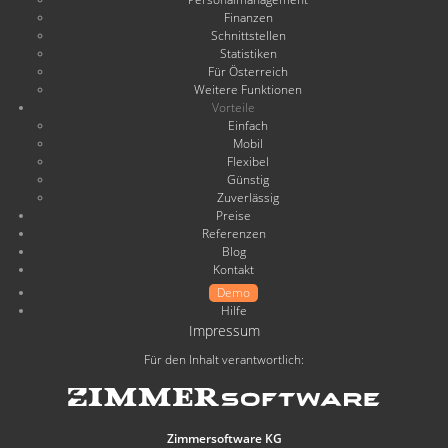
Finanzen
Schnittstellen
Statistiken
Für Österreich
Weitere Funktionen
Vorteile
Einfach
Mobil
Flexibel
Günstig
Zuverlässig
Preise
Referenzen
Blog
Kontakt
Demo
Hilfe
Impressum
Für den Inhalt verantwortlich:
Zimmersoftware KG