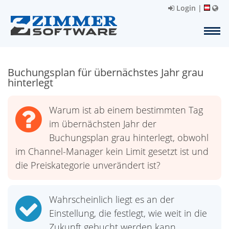
Login
|
Buchungsplan für übernächstes Jahr grau
hinterlegt
Warum ist ab einem bestimmten Tag
im übernächsten Jahr der
Buchungsplan grau hinterlegt, obwohl
im Channel-Manager kein Limit gesetzt ist und
die Preiskategorie unverändert ist?
Wahrscheinlich liegt es an der
Einstellung, die festlegt, wie weit in die
Zukunft gebucht werden kann.