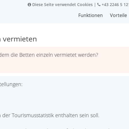
Diese Seite verwendet Cookies
|
+43 2246 5 12
Funktionen
Vorteile
n vermieten
 dem die Betten einzeln vermietet werden?
ellungen:
der Tourismusstatistik enthalten sein soll.