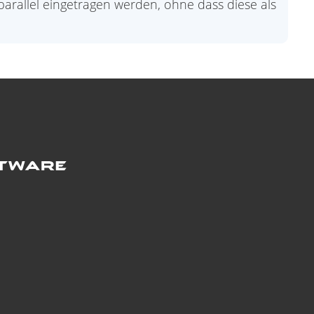
arallel eingetragen werden, ohne dass diese als