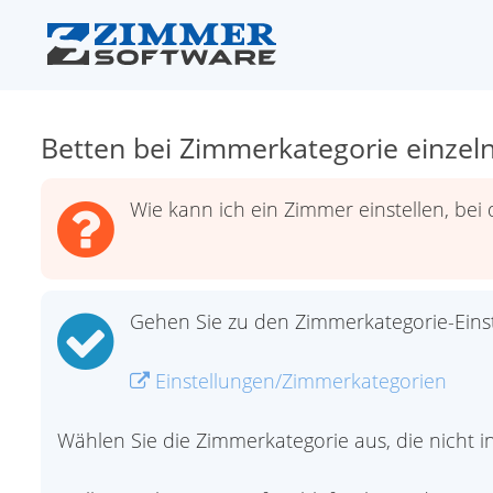
Betten bei Zimmerkategorie einzel
Wie kann ich ein Zimmer einstellen, bei
Gehen Sie zu den Zimmerkategorie-Einst
Einstellungen/Zimmerkategorien
Wählen Sie die Zimmerkategorie aus, die nicht in 