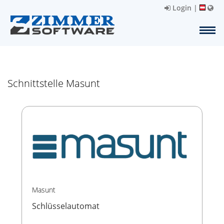
Login
|
Schnittstelle Masunt
Masunt
Schlüsselautomat