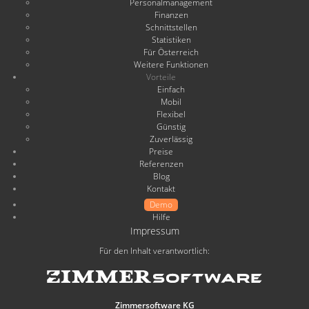
Personalmanagement
Finanzen
Schnittstellen
Statistiken
Für Österreich
Weitere Funktionen
Vorteile
Einfach
Mobil
Flexibel
Günstig
Zuverlässig
Preise
Referenzen
Blog
Kontakt
Demo
Hilfe
Impressum
Für den Inhalt verantwortlich:
Zimmersoftware KG