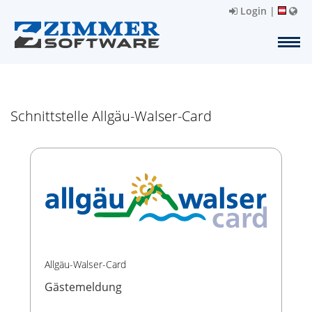
Login
|
Schnittstelle Allgäu-Walser-Card
Allgäu-Walser-Card
Gästemeldung