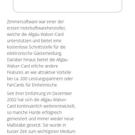
Zimmersoftware war einer der
ersten Hotelsoftwarehersteller,
welche die Allgäu-Walser-Card
unterstützen und bietet eine
kostenlose Schnittstelle für die
elektronische Gästemeldung.
Darüber hinaus bietet die Allgäu-
Walser-Card etliche andere
Features an wie attraktive Vorteile
bei ca. 200 Leistungspartnern oder
FanCards für Einheimische.
Seit ihrer Einführung im Dezember
2002 hat sich die Allgäu-Walser-
Card kontinuierlich weiterentwickelt,
so manche Hürde erfolgreich
gemeistert und immer wieder neue
Maßstäbe gesetzt. Sie wurde in
kurzer Zeit zum wichtigsten Medium