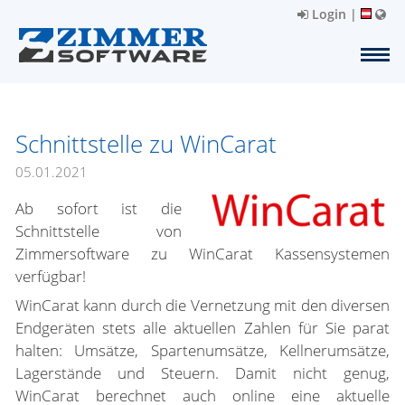
Login
|
Schnittstelle zu WinCarat
05.01.2021
Ab sofort ist die
Schnittstelle von
Zimmersoftware zu WinCarat Kassensystemen
verfügbar!
WinCarat kann durch die Vernetzung mit den diversen
Endgeräten stets alle aktuellen Zahlen für Sie parat
halten: Umsätze, Spartenumsätze, Kellnerumsätze,
Lagerstände und Steuern. Damit nicht genug,
WinCarat berechnet auch online eine aktuelle