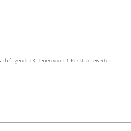
nach folgenden Kriterien von 1-6 Punkten bewerten: