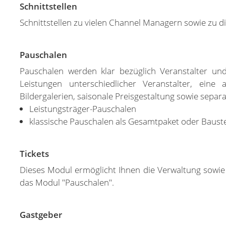
Schnittstellen
Schnittstellen zu vielen Channel Managern sowie zu 
Pauschalen
Pauschalen werden klar bezüglich Veranstalter und
Leistungen unterschiedlicher Veranstalter, eine
Bildergalerien, saisonale Preisgestaltung sowie se
Leistungsträger-Pauschalen
klassische Pauschalen als Gesamtpaket oder Bauste
Tickets
Dieses Modul ermöglicht Ihnen die Verwaltung sowie 
das Modul "Pauschalen".
Gastgeber