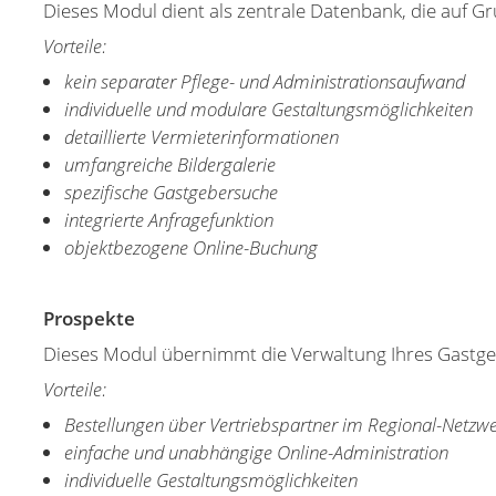
Dieses Modul dient als zentrale Datenbank, die auf Gr
Vorteile:
kein separater Pflege- und Administrationsaufwand
individuelle und modulare Gestaltungsmöglichkeiten
detaillierte Vermieterinformationen
umfangreiche Bildergalerie
spezifische Gastgebersuche
integrierte Anfragefunktion
objektbezogene Online-Buchung
Prospekte
Dieses Modul übernimmt die Verwaltung Ihres Gastgeb
Vorteile:
Bestellungen über Vertriebspartner im Regional-Netzw
einfache und unabhängige Online-Administration
individuelle Gestaltungsmöglichkeiten