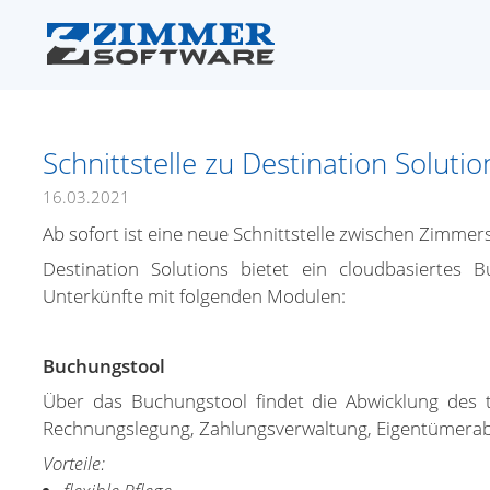
Schnittstelle zu Destination Solutio
16.03.2021
Ab sofort ist eine neue Schnittstelle zwischen Zimmer
Destination Solutions bietet ein cloudbasiertes 
Unterkünfte mit folgenden Modulen:
Buchungstool
Über das Buchungstool findet die Abwicklung des täg
Rechnungslegung, Zahlungsverwaltung, Eigentümera
Vorteile: