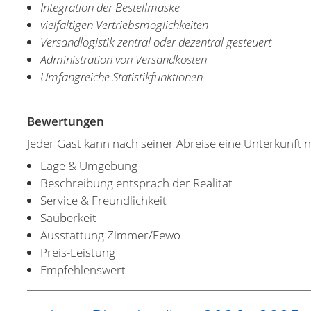
Integration der Bestellmaske
vielfältigen Vertriebsmöglichkeiten
Versandlogistik zentral oder dezentral gesteuert
Administration von Versandkosten
Umfangreiche Statistikfunktionen
Bewertungen
Jeder Gast kann nach seiner Abreise eine Unterkunft 
Lage & Umgebung
Beschreibung entsprach der Realität
Service & Freundlichkeit
Sauberkeit
Ausstattung Zimmer/Fewo
Preis-Leistung
Empfehlenswert