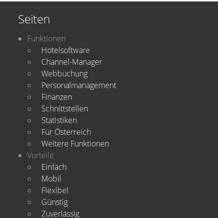
Seiten
Funktionen
Hotelsoftware
Channel-Manager
Webbuchung
Personalmanagement
Finanzen
Schnittstellen
Statistiken
Für Österreich
Weitere Funktionen
Vorteile
Einfach
Mobil
Flexibel
Günstig
Zuverlässig