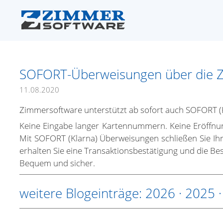
SOFORT-Überweisungen über die 
11.08.2020
Zimmersoftware unterstützt ab sofort auch SOFORT (
Keine Eingabe langer Kartennummern. Keine Eröffnu
Mit SOFORT (Klarna) Überweisungen schließen Sie Ihr
erhalten Sie eine Transaktionsbestätigung und die Bes
Bequem und sicher.
weitere Blogeinträge:
2026
·
2025