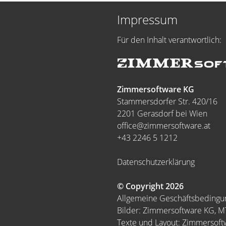
Impressum
Für den Inhalt verantwortlich:
Zimmersoftware KG
Stammersdorfer Str. 420/16
2201 Gerasdorf bei Wien
office@zimmersoftware.at
+43 2246 5 1212
Datenschutzerklärung
© Copyright 2026
Allgemeine Geschäftsbeding
Bilder: Zimmersoftware KG, 
Texte und Layout: Zimmersof