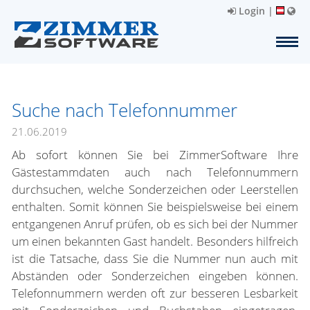
Login
|
Suche nach Telefonnummer
21.06.2019
Ab sofort können Sie bei ZimmerSoftware Ihre
Gästestammdaten auch nach Telefonnummern
durchsuchen, welche Sonderzeichen oder Leerstellen
enthalten. Somit können Sie beispielsweise bei einem
entgangenen Anruf prüfen, ob es sich bei der Nummer
um einen bekannten Gast handelt. Besonders hilfreich
ist die Tatsache, dass Sie die Nummer nun auch mit
Abständen oder Sonderzeichen eingeben können.
Telefonnummern werden oft zur besseren Lesbarkeit