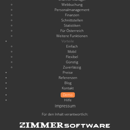
Webbuchung
Personalmanagement
Finanzen
Schnittstellen
Statistiken
Für Österreich
Weitere Funktionen
Vorteile
Einfach
Mobil
Flexibel
Günstig
Zuverlässig
Preise
Referenzen
Blog
Kontakt
Demo
Hilfe
Impressum
Für den Inhalt verantwortlich: