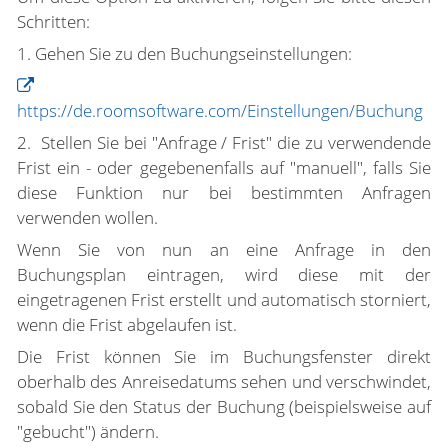
Schritten:
1. Gehen Sie zu den Buchungseinstellungen:
https://de.roomsoftware.com/Einstellungen/Buchung
2. Stellen Sie bei "Anfrage / Frist" die zu verwendende
Frist ein - oder gegebenenfalls auf "manuell", falls Sie
diese Funktion nur bei bestimmten Anfragen
verwenden wollen.
Wenn Sie von nun an eine Anfrage in den
Buchungsplan eintragen, wird diese mit der
eingetragenen Frist erstellt und automatisch storniert,
wenn die Frist abgelaufen ist.
Die Frist können Sie im Buchungsfenster direkt
oberhalb des Anreisedatums sehen und verschwindet,
sobald Sie den Status der Buchung (beispielsweise auf
"gebucht") ändern.