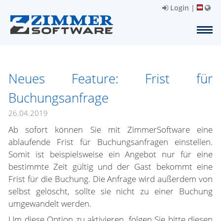
Login
|
Neues Feature: Frist für
Buchungsanfrage
26.04.2019
Ab sofort können Sie mit ZimmerSoftware eine
ablaufende Frist für Buchungsanfragen einstellen.
Somit ist beispielsweise ein Angebot nur für eine
bestimmte Zeit gültig und der Gast bekommt eine
Frist für die Buchung. Die Anfrage wird außerdem von
selbst gelöscht, sollte sie nicht zu einer Buchung
umgewandelt werden.
Um diese Option zu aktivieren, folgen Sie bitte diesen