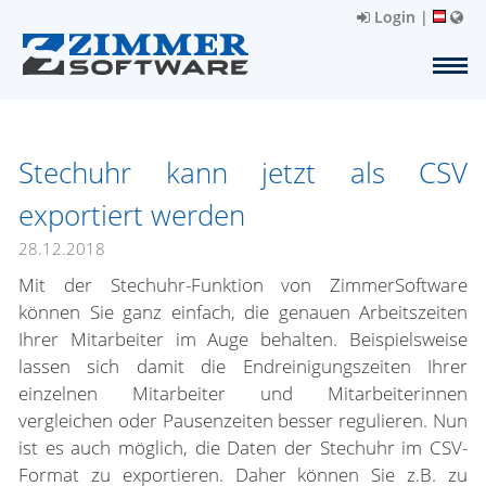
Login
|
Stechuhr kann jetzt als CSV
exportiert werden
28.12.2018
Mit der Stechuhr-Funktion von ZimmerSoftware
können Sie ganz einfach, die genauen Arbeitszeiten
Ihrer Mitarbeiter im Auge behalten. Beispielsweise
lassen sich damit die Endreinigungszeiten Ihrer
einzelnen Mitarbeiter und Mitarbeiterinnen
vergleichen oder Pausenzeiten besser regulieren. Nun
ist es auch möglich, die Daten der Stechuhr im CSV-
Format zu exportieren. Daher können Sie z.B. zu