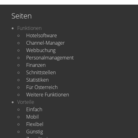
Seiten
Funktionen
Hotelsoftware
Channel-Manager
Webbuchung
Personalmanagement
Finanzen
Schnittstellen
Statistiken
Für Österreich
Weitere Funktionen
Vorteile
Einfach
Mobil
Flexibel
Günstig