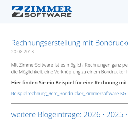
Rechnungserstellung mit Bondruck
20.08.2018
Mit ZimmerSoftware ist es möglich, Rechnungen ganz pe
die Möglichkeit, eine Verknüpfung zu einem Bondrucker he
Hier finden Sie ein Beispiel für eine Rechnung mi
Beispielrechnung_8cm_Bondrucker_Zimmersoftware-KG
weitere Blogeinträge:
2026
·
2025