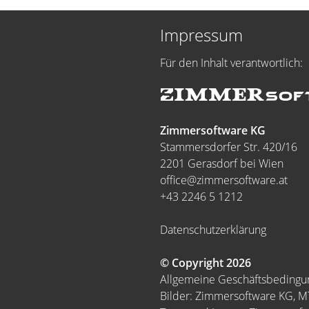
Impressum
Für den Inhalt verantwortlich:
Zimmersoftware KG
Stammersdorfer Str. 420/16
2201 Gerasdorf bei Wien
office@zimmersoftware.at
+43 2246 5 1212
Datenschutzerklärung
© Copyright 2026
Allgemeine Geschäftsbeding
Bilder: Zimmersoftware KG, 