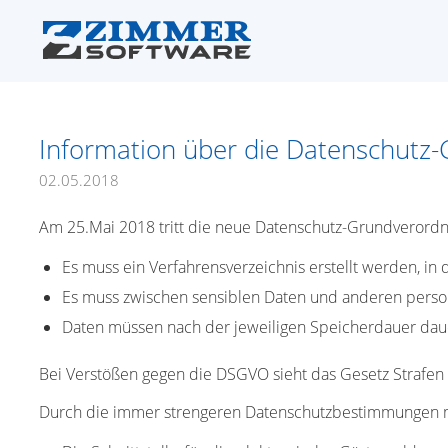
Information über die Datenschut
02.05.2018
Am 25.Mai 2018 tritt die neue Datenschutz-Grundverordnu
Es muss ein Verfahrensverzeichnis erstellt werden, in
Es muss zwischen sensiblen Daten und anderen per
Daten müssen nach der jeweiligen Speicherdauer dau
Bei Verstößen gegen die DSGVO sieht das Gesetz Strafen v
Durch die immer strengeren Datenschutzbestimmungen müs