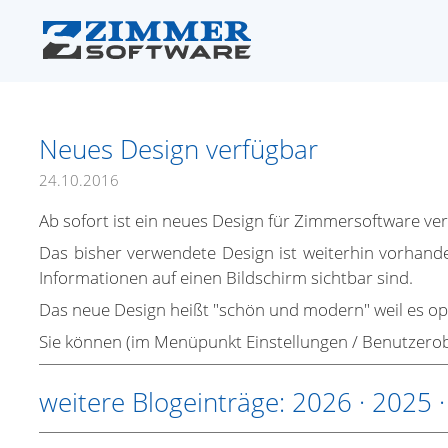
Neues Design verfügbar
24.10.2016
Ab sofort ist ein neues Design für Zimmersoftware ver
Das bisher verwendete Design ist weiterhin vorhanden
Informationen auf einen Bildschirm sichtbar sind.
Das neue Design heißt "schön und modern" weil es op
Sie können (im Menüpunkt Einstellungen / Benutzerobe
weitere Blogeinträge:
2026
·
2025