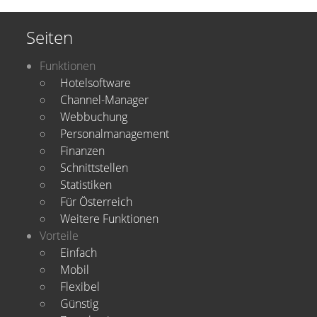
Seiten
Funktionen
Hotelsoftware
Channel-Manager
Webbuchung
Personalmanagement
Finanzen
Schnittstellen
Statistiken
Für Österreich
Weitere Funktionen
Vorteile
Einfach
Mobil
Flexibel
Günstig