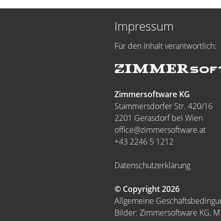
Impressum
Für den Inhalt verantwortlich:
Zimmersoftware KG
Stammersdorfer Str. 420/16
2201 Gerasdorf bei Wien
office@zimmersoftware.at
+43 2246 5 1212
Datenschutzerklärung
© Copyright 2026
Allgemeine Geschäftsbeding
Bilder: Zimmersoftware KG, 